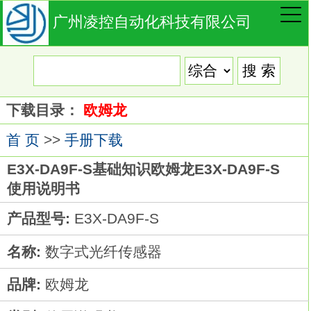
广州凌控自动化科技有限公司
下载目录：
欧姆龙
首 页
>>
手册下载
E3X-DA9F-S基础知识欧姆龙E3X-DA9F-S
使用说明书
产品型号:
E3X-DA9F-S
名称:
数字式光纤传感器
品牌:
欧姆龙