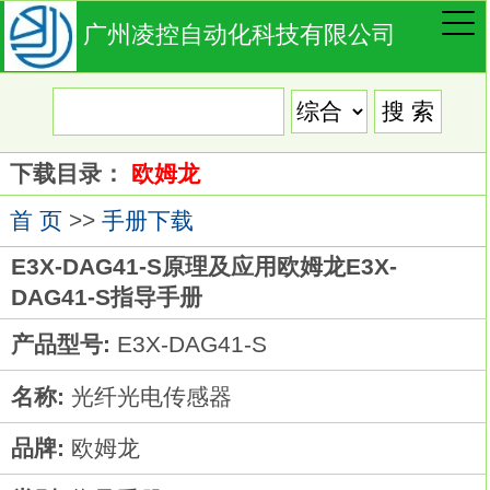
广州凌控自动化科技有限公司
下载目录：
欧姆龙
首 页
>>
手册下载
E3X-DAG41-S原理及应用欧姆龙E3X-
DAG41-S指导手册
产品型号:
E3X-DAG41-S
名称:
光纤光电传感器
品牌:
欧姆龙