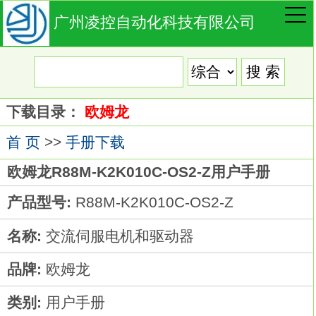
广州凌控自动化科技有限公司
下载目录：
欧姆龙
首 页
>>
手册下载
欧姆龙R88M-K2K010C-OS2-Z用户手册
产品型号:
R88M-K2K010C-OS2-Z
名称:
交流伺服电机和驱动器
品牌:
欧姆龙
类别:
用户手册