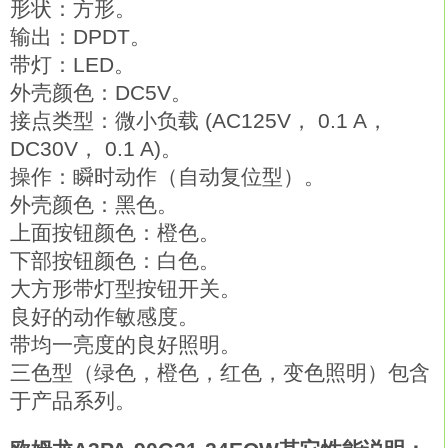
形状：方形。
输出：DPDT。
带灯：LED。
外壳颜色：DC5V。
接点类型：微小负载 (AC125V， 0.1 A，
DC30V， 0.1 A)。
操作：瞬时动作（自动复位型）。
外壳颜色：黑色。
上面按钮颜色：橙色。
下部按钮颜色：白色。
大方形带灯型按钮开关。
良好的动作敏感度。
带均一亮度的良好照明。
三色型（绿色，橙色，红色，变色照明）包含
于产品系列。