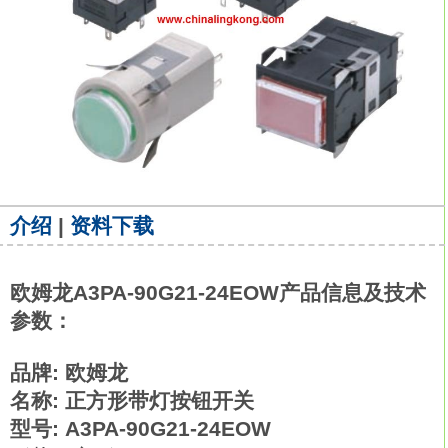
介绍
|
资料下载
欧姆龙A3PA-90G21-24EOW产品信息及技术
参数：
品牌: 欧姆龙
名称: 正方形带灯按钮开关
型号: A3PA-90G21-24EOW