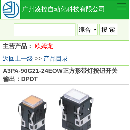
广州凌控自动化科技有限公司
主营产品：
欧姆龙
返回上一级
>>
产品目录
A3PA-90G21-24EOW正方形带灯按钮开关
输出：DPDT