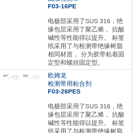
F03-16PE
电极部采用了SUS 316，绝
缘包层采用了聚乙烯， 抗酸
碱性等性能得以提升。 标签
纸采用了与检测带绝缘树脂
相同材质， 分为胶带粘着固
定型和螺丝固定型。
欧姆龙
检测带用粘合剂
F03-26PES
电极部采用了SUS 316，绝
缘包层采用了聚乙烯， 抗酸
碱性等性能得以提升。 标签
纸采用了与检测带绝缘树脂