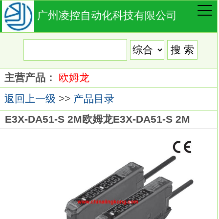
广州凌控自动化科技有限公司
主营产品：
欧姆龙
返回上一级
>>
产品目录
E3X-DA51-S 2M欧姆龙E3X-DA51-S 2M