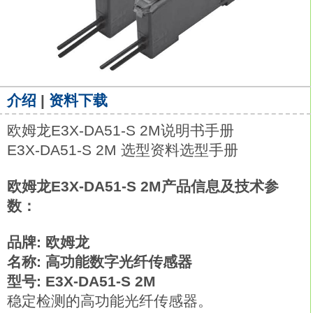
介绍
|
资料下载
欧姆龙E3X-DA51-S 2M说明书手册
E3X-DA51-S 2M 选型资料选型手册
欧姆龙E3X-DA51-S 2M产品信息及技术参
数：
品牌: 欧姆龙
名称: 高功能数字光纤传感器
型号: E3X-DA51-S 2M
稳定检测的高功能光纤传感器。